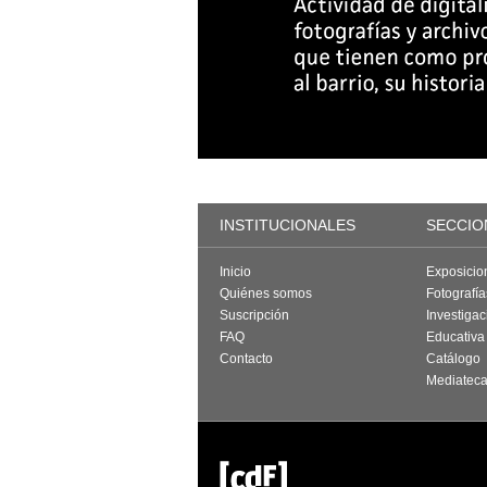
INSTITUCIONALES
SECCIO
Inicio
Exposicio
Quiénes somos
Fotografí
Suscripción
Investigac
FAQ
Educativa
Contacto
Catálogo
Mediatec