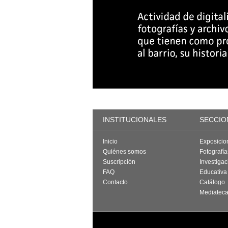
INSTITUCIONALES
SECCIO
Inicio
Exposicio
Quiénes somos
Fotografí
Suscripción
Investigac
FAQ
Educativa
Contacto
Catálogo
Mediatec