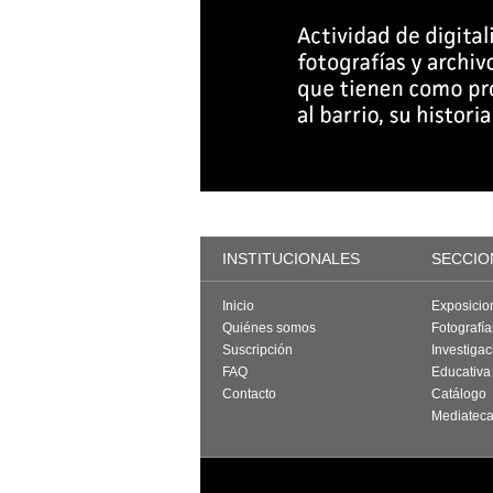
INSTITUCIONALES
SECCIO
Inicio
Exposicio
Quiénes somos
Fotografí
Suscripción
Investigac
FAQ
Educativa
Contacto
Catálogo
Mediatec