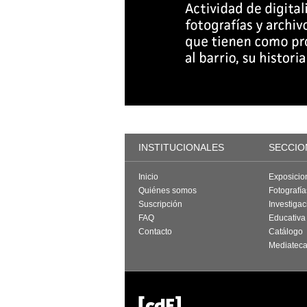
INSTITUCIONALES
SECCIO
Inicio
Exposicio
Quiénes somos
Fotografí
Suscripción
Investigac
FAQ
Educativa
Contacto
Catálogo
Mediatec