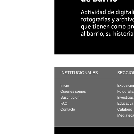
INSTITUCIONALES
SECCIO
Inicio
Exposicio
Quiénes somos
Fotografí
Suscripción
Investigac
FAQ
Educativa
Contacto
Catálogo
Mediatec