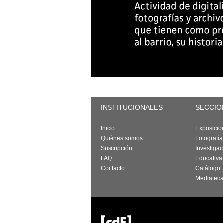
INSTITUCIONALES
SECCIO
Inicio
Exposicio
Quiénes somos
Fotografí
Suscripción
Investigac
FAQ
Educativa
Contacto
Catálogo
Mediatec