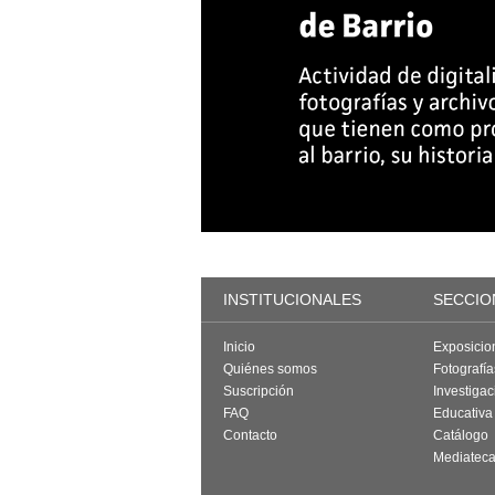
INSTITUCIONALES
SECCIO
Inicio
Exposicio
Quiénes somos
Fotografí
Suscripción
Investigac
FAQ
Educativa
Contacto
Catálogo
Mediatec