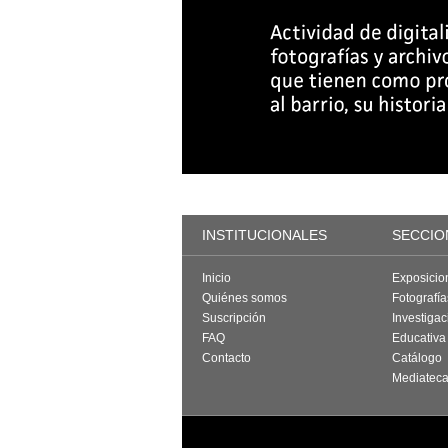
INSTITUCIONALES
SECCIO
Inicio
Exposicio
Quiénes somos
Fotografí
Suscripción
Investigac
FAQ
Educativa
Contacto
Catálogo
Mediatec