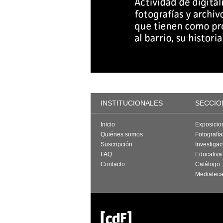
INSTITUCIONALES
SECCIO
Inicio
Exposicio
Quiénes somos
Fotografí
Suscripción
Investigac
FAQ
Educativa
Contacto
Catálogo
Mediatec