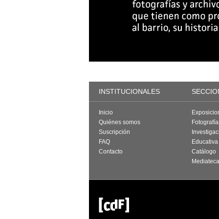
INSTITUCIONALES
SECCIO
Inicio
Exposicio
Quiénes somos
Fotografí
Suscripción
Investigac
FAQ
Educativa
Contacto
Catálogo
Mediatec