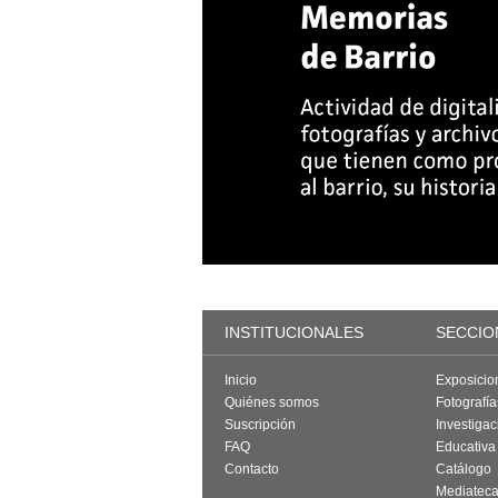
INSTITUCIONALES
SECCIO
Inicio
Exposicio
Quiénes somos
Fotografí
Suscripción
Investigac
FAQ
Educativa
Contacto
Catálogo
Mediatec