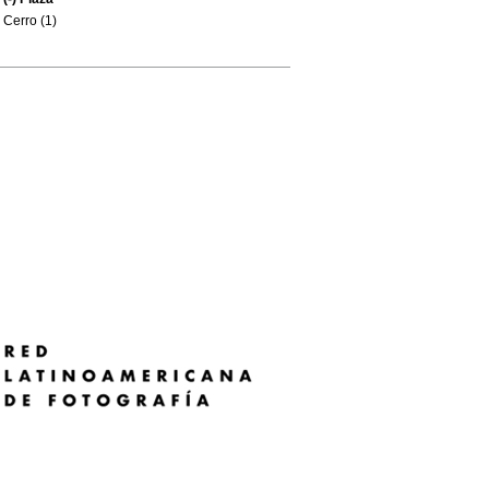
Cerro (1)