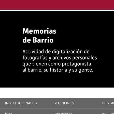
INSTITUCIONALES
SECCIONES
DESTA