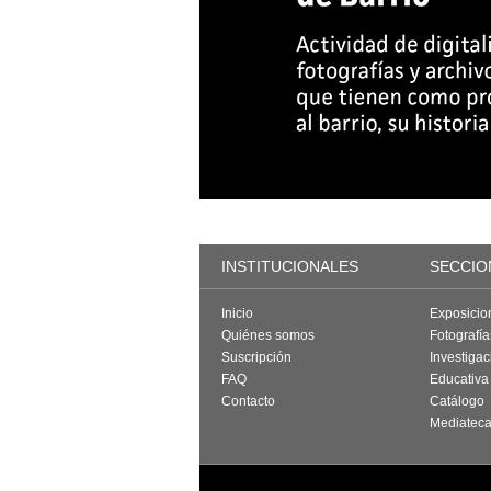
INSTITUCIONALES
SECCIO
Inicio
Exposicio
Quiénes somos
Fotografí
Suscripción
Investigac
FAQ
Educativa
Contacto
Catálogo
Mediatec