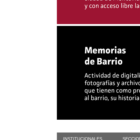
INSTITUCIONALES
SECCIO