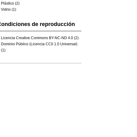
Plástico (2)
Vidrio (1)
Condiciones de reproducción
Licencia Creative Commons BY-NC-ND 4.0 (2)
Dominio Público (Licencia CC0 1.0 Universal)
(1)