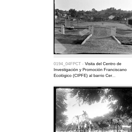
0194_04FPCT -
Visita del Centro de
Investigación y Promoción Franciscano
Ecológico (CIPFE) al barrio Cer...