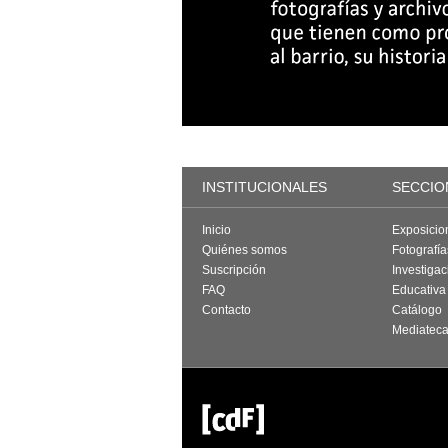
INSTITUCIONALES
SECCIO
Inicio
Exposicio
Quiénes somos
Fotografí
Suscripción
Investigac
FAQ
Educativa
Contacto
Catálogo
Mediatec