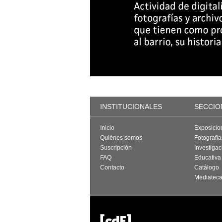
INSTITUCIONALES
SECCIO
Inicio
Exposicio
Quiénes somos
Fotografí
Suscripción
Investigac
FAQ
Educativa
Contacto
Catálogo
Mediatec