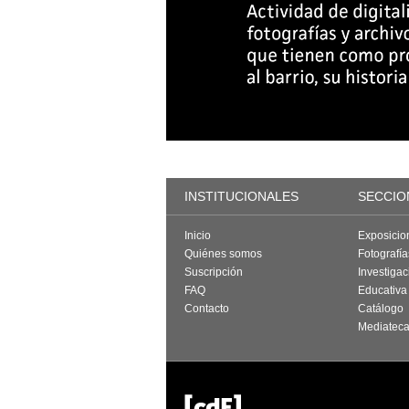
INSTITUCIONALES
SECCIO
Inicio
Exposicio
Quiénes somos
Fotografí
Suscripción
Investigac
FAQ
Educativa
Contacto
Catálogo
Mediatec