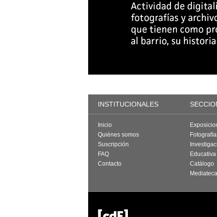
INSTITUCIONALES
SECCIO
Inicio
Exposicio
Quiénes somos
Fotografí
Suscripción
Investigac
FAQ
Educativa
Contacto
Catálogo
Mediatec