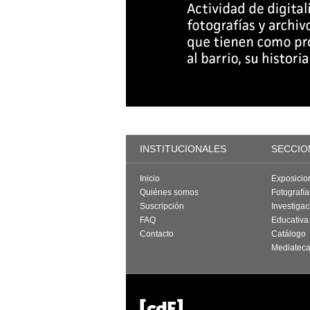
INSTITUCIONALES
SECCIO
Inicio
Exposicio
Quiénes somos
Fotografí
Suscripción
Investigac
FAQ
Educativa
Contacto
Catálogo
Mediatec