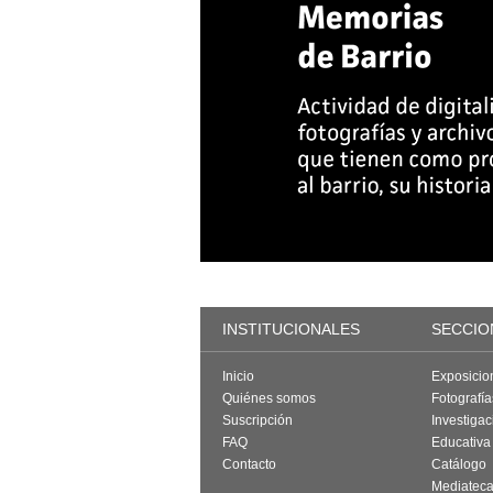
INSTITUCIONALES
SECCIO
Inicio
Exposicio
Quiénes somos
Fotografí
Suscripción
Investigac
FAQ
Educativa
Contacto
Catálogo
Mediatec