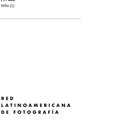
Niño (1)