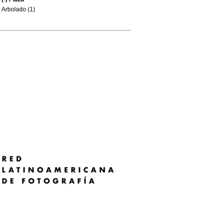
Arbolado (1)