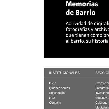
INSTITUCIONALES
SECCIO
Inicio
Exposicio
Quiénes somos
Fotografí
Suscripción
Investigac
FAQ
Educativa
Contacto
Catálogo
Mediatec