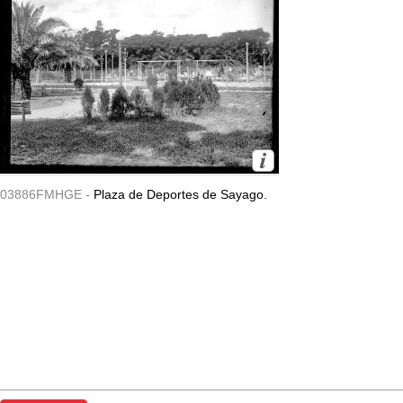
03886FMHGE -
Plaza de Deportes de Sayago.