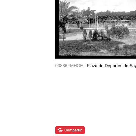
03886FMHGE -
Plaza de Deportes de Sa