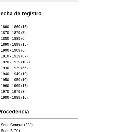
echa de registro
1860 - 1869 (15)
1870 - 1879 (7)
1880 - 1889 (6)
1890 - 1899 (15)
1900 - 1909 (6)
1910 - 1919 (87)
1920 - 1929 (102)
1930 - 1939 (66)
1940 - 1949 (19)
1950 - 1959 (10)
1960 - 1969 (17)
1970 - 1979 (3)
1980 - 1989 (16)
Procedencia
Serie General (228)
Serie B (91)