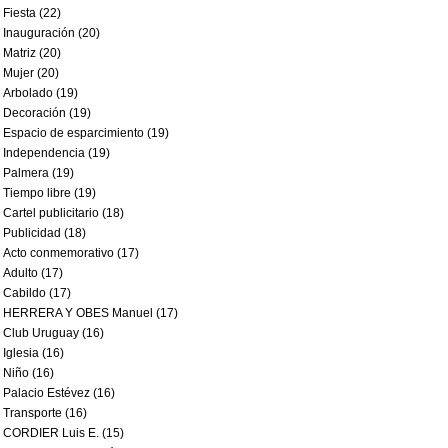
Fiesta (22)
Inauguración (20)
Matriz (20)
Mujer (20)
Arbolado (19)
Decoración (19)
Espacio de esparcimiento (19)
Independencia (19)
Palmera (19)
Tiempo libre (19)
Cartel publicitario (18)
Publicidad (18)
Acto conmemorativo (17)
Adulto (17)
Cabildo (17)
HERRERA Y OBES Manuel (17)
Club Uruguay (16)
Iglesia (16)
Niño (16)
Palacio Estévez (16)
Transporte (16)
CORDIER Luis E. (15)