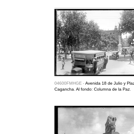
04600FMHGE -
Avenida 18 de Julio y Pla
Cagancha. Al fondo: Columna de la Paz.