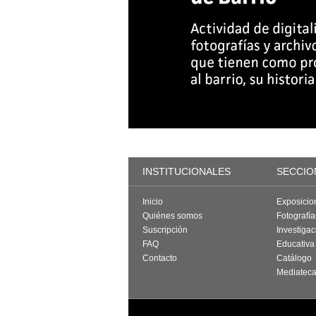
INSTITUCIONALES
SECCIO
Inicio
Exposicio
Quiénes somos
Fotografí
Suscripción
Investigac
FAQ
Educativa
Contacto
Catálogo
Mediatec