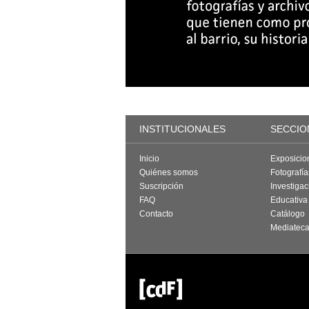
INSTITUCIONALES
SECCIO
Inicio
Exposicio
Quiénes somos
Fotografí
Suscripción
Investigac
FAQ
Educativa
Contacto
Catálogo
Mediatec