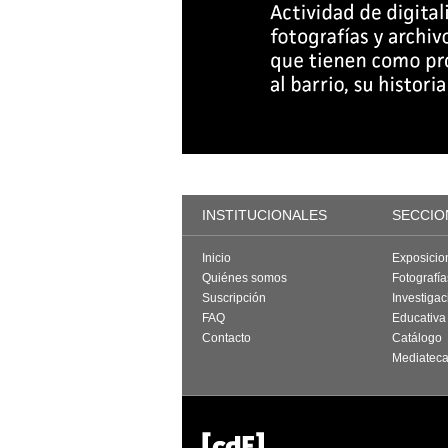
INSTITUCIONALES
SECCIO
Inicio
Exposicio
Quiénes somos
Fotografí
Suscripción
Investigac
FAQ
Educativa
Contacto
Catálogo
Mediatec