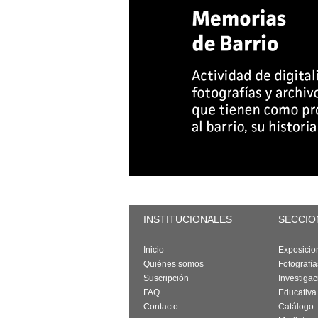
INSTITUCIONALES
SECCIO
Inicio
Exposicio
Quiénes somos
Fotografí
Suscripción
Investigac
FAQ
Educativa
Contacto
Catálogo