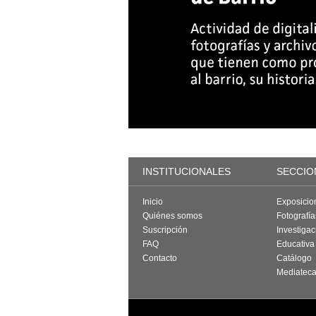
INSTITUCIONALES
SECCIO
Inicio
Exposicio
Quiénes somos
Fotografí
Suscripción
Investigac
FAQ
Educativa
Contacto
Catálogo
Mediatec