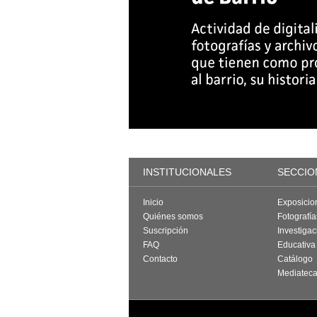
INSTITUCIONALES
SECCIO
Inicio
Exposicio
Quiénes somos
Fotografí
Suscripción
Investigac
FAQ
Educativa
Contacto
Catálogo
Mediatec