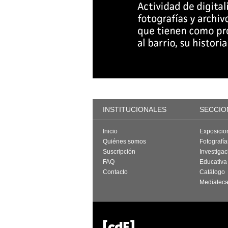
INSTITUCIONALES
SECCIO
Inicio
Exposicio
Quiénes somos
Fotografí
Suscripción
Investigac
FAQ
Educativa
Contacto
Catálogo
Mediatec