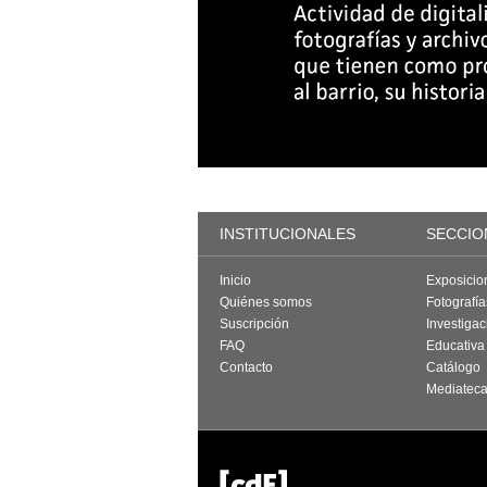
INSTITUCIONALES
SECCIO
Inicio
Exposicio
Quiénes somos
Fotografí
Suscripción
Investigac
FAQ
Educativa
Contacto
Catálogo
Mediatec