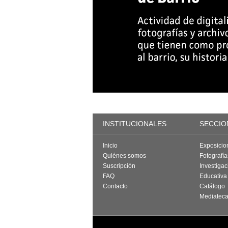
INSTITUCIONALES
SECCIO
Inicio
Exposicio
Quiénes somos
Fotografí
Suscripción
Investigac
FAQ
Educativa
Contacto
Catálogo
Mediatec