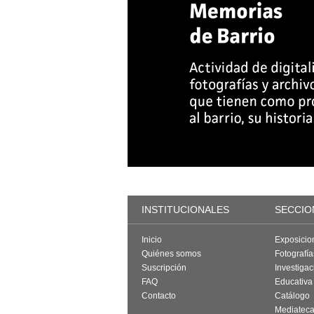
INSTITUCIONALES
SECCIO
Inicio
Exposicio
Quiénes somos
Fotografí
Suscripción
Investigac
FAQ
Educativa
Contacto
Catálogo
Mediatec