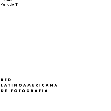
Municipio (1)