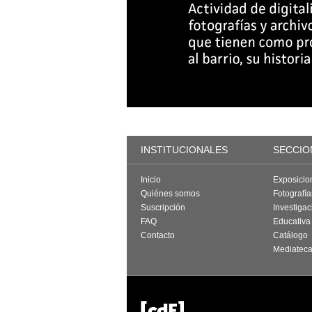
INSTITUCIONALES
SECCIO
Inicio
Exposicio
Quiénes somos
Fotografí
Suscripción
Investigac
FAQ
Educativa
Contacto
Catálogo
Mediatec