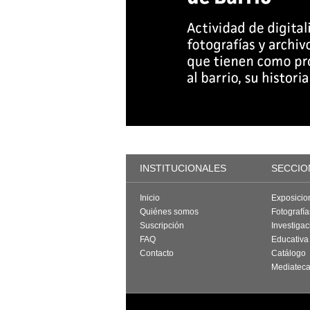
INSTITUCIONALES
SECCIO
Inicio
Exposicio
Quiénes somos
Fotografí
Suscripción
Investigac
FAQ
Educativa
Contacto
Catálogo
Mediatec