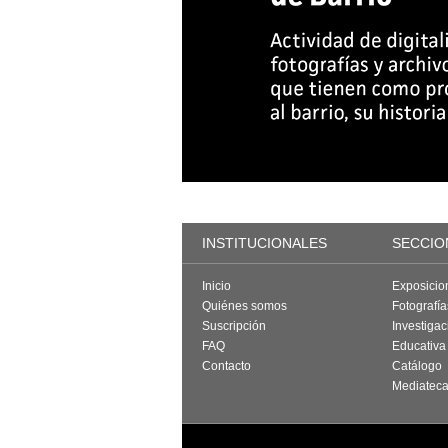
INSTITUCIONALES
SECCIO
Inicio
Exposicio
Quiénes somos
Fotografí
Suscripción
Investigac
FAQ
Educativa
Contacto
Catálogo
Mediatec