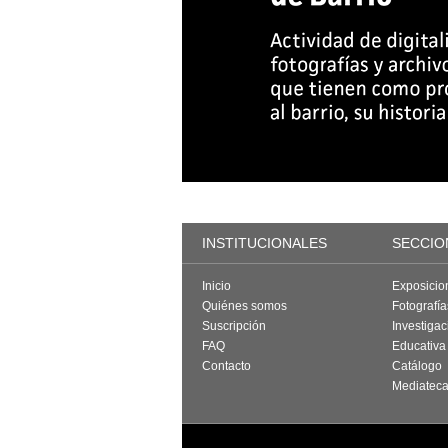
INSTITUCIONALES
SECCIO
Inicio
Exposicio
Quiénes somos
Fotografí
Suscripción
Investigac
FAQ
Educativa
Contacto
Catálogo
Mediatec