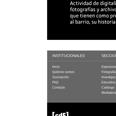
INSTITUCIONALES
SECCIO
Inicio
Exposicio
Quiénes somos
Fotografí
Suscripción
Investigac
FAQ
Educativa
Contacto
Catálogo
Mediatec