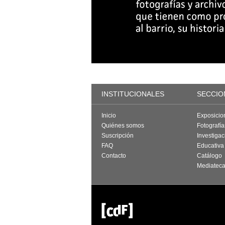
INSTITUCIONALES
SECCIO
Inicio
Exposicio
Quiénes somos
Fotografí
Suscripción
Investigac
FAQ
Educativa
Contacto
Catálogo
Mediatec