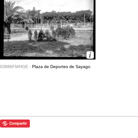
03886FMHGE -
Plaza de Deportes de Sayago.