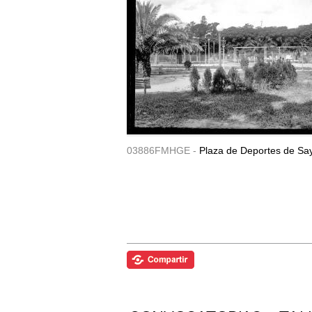
03886FMHGE -
Plaza de Deportes de Sa