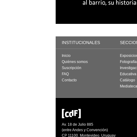
INSTITUCIONALES
SECCIO
Inicio
Exposicio
Quiénes somos
Fotografí
Suscripción
Investigac
FAQ
Educativa
Contacto
Catálogo
Mediatec
Av. 18 de Julio 885
(entre Andes y Convención)
CP 11100. Montevideo. Uruguay