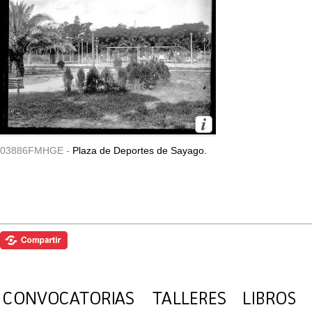
03886FMHGE -
Plaza de Deportes de Sayago.