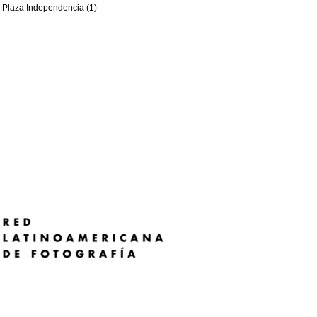
Plaza Independencia (1)