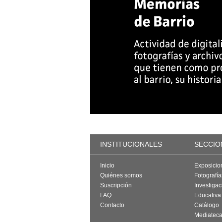
INSTITUCIONALES
SECCIO
Inicio
Exposicio
Quiénes somos
Fotografí
Suscripción
Investigac
FAQ
Educativa
Contacto
Catálogo
Mediatec