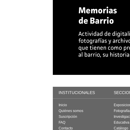
INSTITUCIONALES
SECCIO
Inicio
Exposicio
Quiénes somos
Fotografí
Suscripción
Investigac
FAQ
Educativa
Contacto
Catálogo