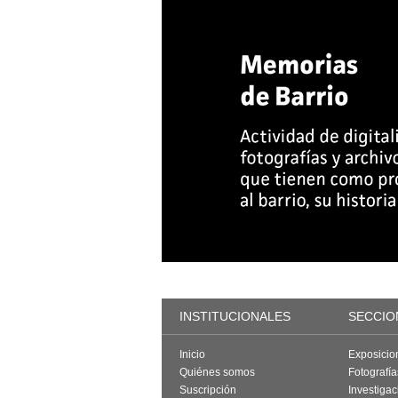
INSTITUCIONALES
SECCIO
Inicio
Exposicio
Quiénes somos
Fotografí
Suscripción
Investigac