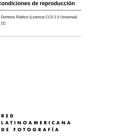
Condiciones de reproducción
Dominio Público (Licencia CC0 1.0 Universal)
(2)