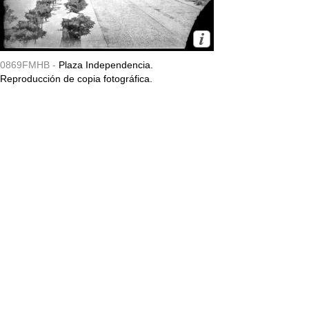
0869FMHB -
Plaza Independencia.
Reproducción de copia fotográfica.