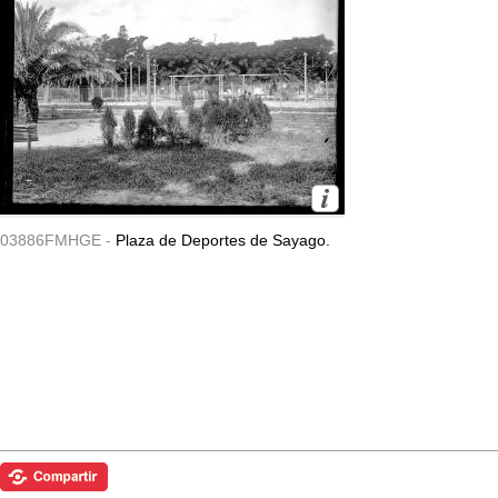
03886FMHGE -
Plaza de Deportes de Sayago.