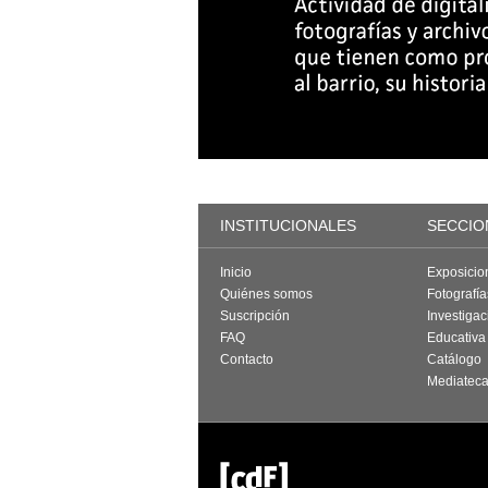
INSTITUCIONALES
SECCIO
Inicio
Exposicio
Quiénes somos
Fotografí
Suscripción
Investigac
FAQ
Educativa
Contacto
Catálogo
Mediatec