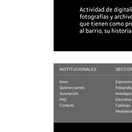
INSTITUCIONALES
SECCIO
Inicio
Exposicio
Quiénes somos
Fotografí
Suscripción
Investigac
FAQ
Educativa
Contacto
Catálogo
Mediatec